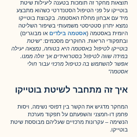
תוצאות מחקר זה תומכות בטענה ליעילות שיטת
בוטייקו על פני הטיפול הסטנדרטי כשהוא מתבצע
מיד עם אבחון מחלת האסטמה. בקבוצת בוטייקו
נמצא יתרון סטטיסטי משמעותי בשיפור השליטה
היומית באסטמה (
אסטמה בילדים
או מבוגרים)
ובתפקודי הריאות. החוקרים מסכמים
: "שיטת
בוטייקו לטיפול באסטמה היא בטוחה, נמצאה יעילה
במידה שווה לטיפול בסטרואידים אך זולה ממנו.
אפשר להשתמש בה כטיפול מרכזי עבור חולי
אסטמה"
איך זה מתחבר לשיטת בוטייקו
המחקר מדגיש את הקשר בין דפוסי נשימה, ויסות
פחמן דו-חמצני והשפעתם על תפקוד מערכת
הנשימה – עקרונות מרכזיים שעליהם מבוססת שיטת
בוטייקו.