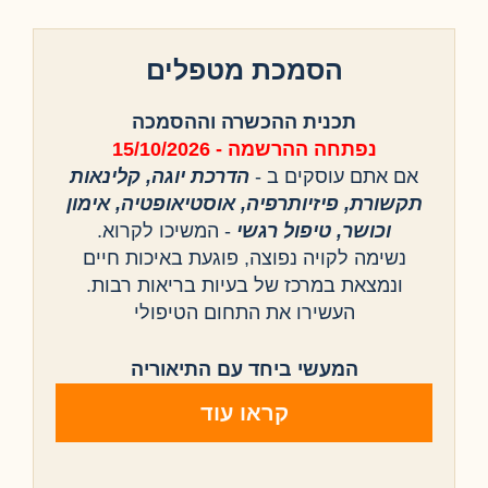
הסמכת מטפלים
תכנית ההכשרה וההסמכה
נפתחה ההרשמה - 15/10/2026
אם אתם עוסקים ב -
הדרכת יוגה, קלינאות
תקשורת, פיזיותרפיה, אוסטיאופטיה, אימון
וכושר, טיפול רגשי
- המשיכו לקרוא.
נשימה לקויה נפוצה, פוגעת באיכות חיים
ונמצאת במרכז של בעיות בריאות רבות.
העשירו את התחום הטיפולי
המעשי ביחד עם התיאוריה
קראו עוד