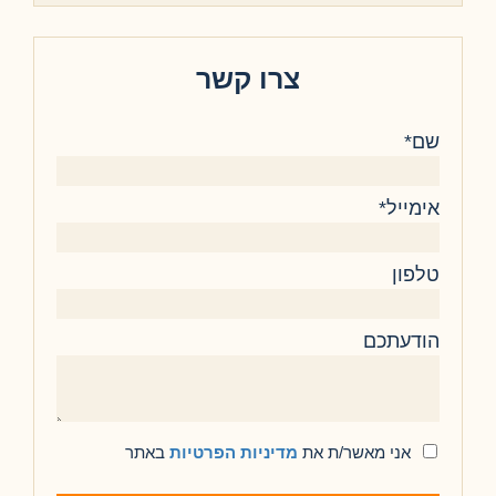
צרו קשר
שם*
אימייל*
טלפון
הודעתכם
אני מאשר/ת את
מדיניות הפרטיות
באתר