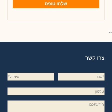
צרו קשר