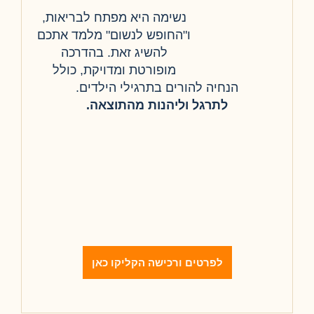
נשימה היא מפתח לבריאות,
ו"החופש לנשום" מלמד אתכם
להשיג זאת. בהדרכה
מופורטת ומדויקת, כולל
הנחיה להורים בתרגילי הילדים.
לתרגל וליהנות מהתוצאה.
לפרטים ורכישה הקליקו כאן