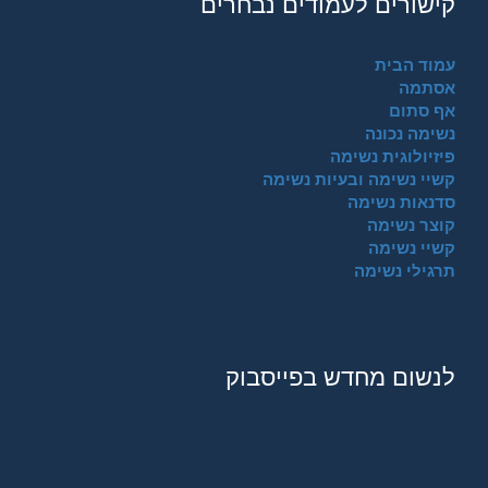
קישורים לעמודים נבחרים
עמוד הבית
אסתמה
אף סתום
נשימה נכונה
פיזיולוגית נשימה
קשיי נשימה ובעיות נשימה
סדנאות נשימה
קוצר נשימה
קשיי נשימה
תרגילי נשימה
לנשום מחדש בפייסבוק