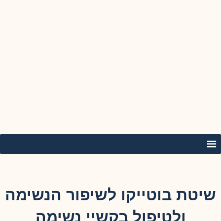
שיטת בוטייקו לשיפור הנשימה
ולטיפול בקשיי נשימה