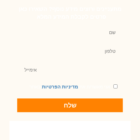
מתעניינים
ורוצים מידע נוסף? השאירו כאן
פרטים לקבלת המידע המלא
אני מאשר/ת את
מדיניות הפרטיות
באתר