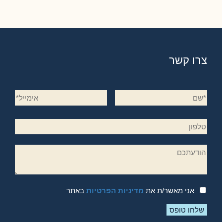
צרו קשר
אני מאשר/ת את
מדיניות הפרטיות
באתר