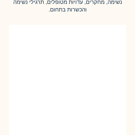
נשימה, מחקרים, עדויות מטופלים, תרגילי נשימה
והכשרות בתחום.