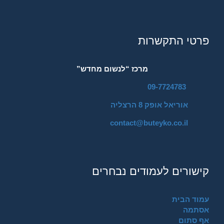
פרטי התקשרות
מרכז “לנשום מחדש”
09-7724783
אוריאל אופק 8 הרצליה
contact@buteyko.co.il
קישורים לעמודים נבחרים
עמוד הבית
אסתמה
אף סתום