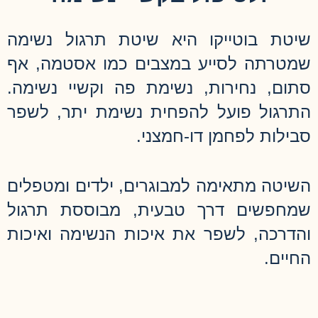
שיטת בוטייקו היא שיטת תרגול נשימה
שמטרתה לסייע במצבים כמו אסטמה, אף
סתום, נחירות, נשימת פה וקשיי נשימה.
התרגול פועל להפחית נשימת יתר, לשפר
סבילות לפחמן דו-חמצני.
השיטה מתאימה למבוגרים, ילדים ומטפלים
שמחפשים דרך טבעית, מבוססת תרגול
והדרכה, לשפר את איכות הנשימה ואיכות
החיים.