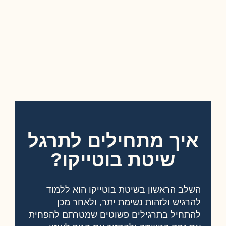
איך מתחילים לתרגל
שיטת בוטייקו?
השלב הראשון בשיטת בוטייקו הוא ללמוד
להרגיש ולזהות נשימת יתר, ולאחר מכן
להתחיל בתרגילים פשוטים שמטרתם להפחית