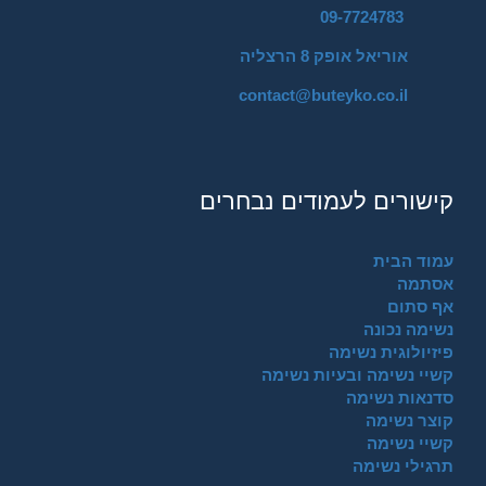
09-7724783
אוריאל אופק 8 הרצליה
contact@buteyko.co.il
קישורים לעמודים נבחרים
עמוד הבית
אסתמה
אף סתום
נשימה נכונה
פיזיולוגית נשימה
קשיי נשימה ובעיות נשימה
סדנאות נשימה
קוצר נשימה
קשיי נשימה
תרגילי נשימה