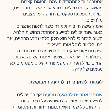
אסטרטגיות להתמודדות עמם. הפוגות קצרות
מהשגרה, כמו טיולים בטבע או מפגשים חברתיים,
יכולות לספק פרספקטיבה חדשה על מצבים
מלחיצים.
אימוץ גישה חיובית ולמידה כיצד לראות אתגרים
באור שונה יכולים לסייע בהפחתת תחושות הלחץ.
חשוב לזכור כי לחץ הוא חלק בלתי נמנע מהחיים, אך
ניתן ללמוד לנהל אותו ביעילות.
ישנן טכניקות אפקטיביות לנשימה סדירה וטובה
שיכולות לסייע מאוד בשיפור איכות השינה ואיכות
החיים כולל הפחתה משמעותית של סימפטומים לא
נעימים של לחץ.
לעסות ולשמן בדרך לרגיעה המבוקשת
שמנים אתריים להרגעה טבעית
אף הם יכולים
לסייע ביצירת אווירה ולהשפעה על מצב הרוח
והרגשות. כל שמן נושא תכונות ייחודיות המסוגלות