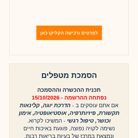
לפרטים ורכישה הקליקו כאן
הסמכת מטפלים
תכנית ההכשרה וההסמכה
נפתחה ההרשמה - 15/10/2026
אם אתם עוסקים ב -
הדרכת יוגה, קלינאות
תקשורת, פיזיותרפיה, אוסטיאופטיה, אימון
וכושר, טיפול רגשי
- המשיכו לקרוא.
נשימה לקויה נפוצה, פוגעת באיכות חיים
ונמצאת במרכז של בעיות בריאות רבות.