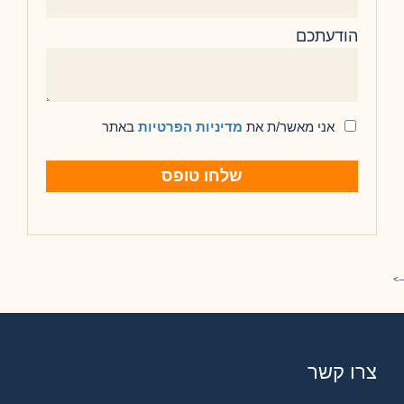
הודעתכם
אני מאשר/ת את
מדיניות הפרטיות
באתר
צרו קשר