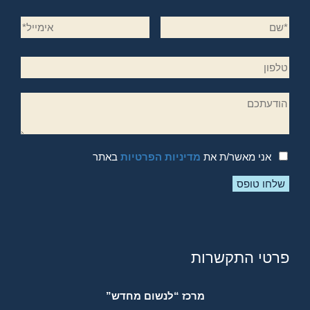
אני מאשר/ת את
מדיניות הפרטיות
באתר
פרטי התקשרות
מרכז “לנשום מחדש”