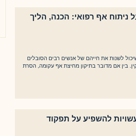
 ניתוח אף רפואי: הכנה, הליך
שיכול לשנות את חייהם של אנשים רבים הסובלים
ן. בין אם מדובר בתיקון מחיצת אף עקומה, הסרת
עשויות להשפיע על תפקוד