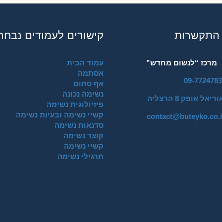
 התקשרות
קישורים לעמודים נבחר
מרכז “לנשום מחדש”
עמוד הבית
אסתמה
09-7724783
אף סתום
נשימה נכונה
וריאל אופק 8 הרצליה
פיזיולוגית נשימה
קשיי נשימה ובעיות נשימה
contact@buteyko.co.i
סדנאות נשימה
קוצר נשימה
קשיי נשימה
תרגילי נשימה