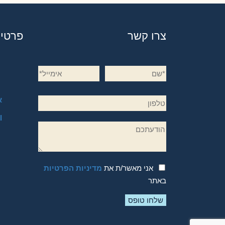
צרו קשר
פרטי
א
l
אני מאשר/ת את
מדיניות הפרטיות
באתר