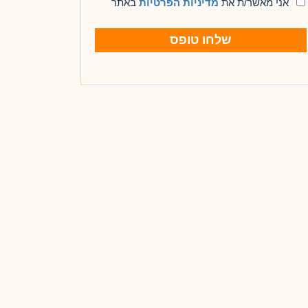
אני מאשר/ת את
מדיניות הפרטיות
באתר