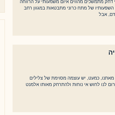
 דחק מתמשכים מהווים איום משמעותי על הרווחה
השפעותיו של מתח כרוני מתבטאות במגוון רחב
ם, אבל
ה
מאתנו, כמעט, יש עוצמה מסוימת של צלילים
ום לנו לחוש אי נוחות ולהתרחק מאותו אלמנט