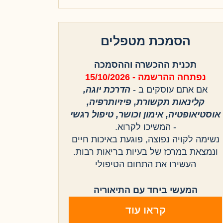
הסמכת מטפלים
תכנית ההכשרה וההסמכה
נפתחה ההרשמה - 15/10/2026
אם אתם עוסקים ב -
הדרכת יוגה,
קלינאות תקשורת, פיזיותרפיה,
אוסטיאופטיה, אימון וכושר, טיפול רגשי
- המשיכו לקרוא.
נשימה לקויה נפוצה, פוגעת באיכות חיים
ונמצאת במרכז של בעיות בריאות רבות.
העשירו את התחום הטיפולי
המעשי ביחד עם התיאוריה
קראו עוד