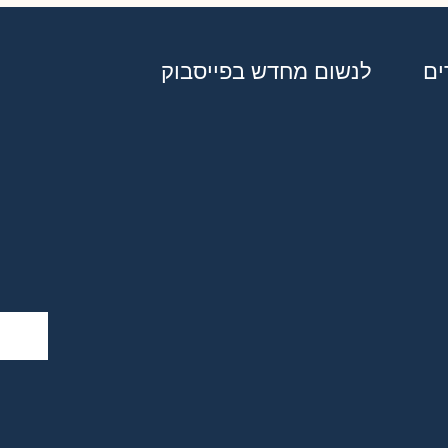
ים
לנשום מחדש בפייסבוק