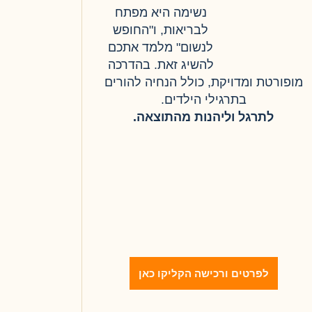
נשימה היא מפתח
לבריאות, ו"החופש
לנשום" מלמד אתכם
להשיג זאת. בהדרכה
מופורטת ומדויקת, כולל הנחיה להורים
בתרגילי הילדים.
לתרגל וליהנות מהתוצאה.
לפרטים ורכישה הקליקו כאן