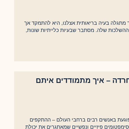
ר מתגלה בעיה בריאותית אצלנו, היא להתמקד אך
 ההשלכות שלה. מסתבר שבעיות כלייתיות שונות,
רדה – איך מתמודדים איתם
וגעת באנשים רבים ברחבי העולם – ההתקפים
ימפטומים פיזיים ונפשיים שמאתגרים את יכולת