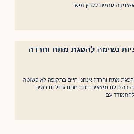
פאניקה גורמים ללחץ נפשי
יות נשימה להפגת מתח וחרדה
הפגת מתח וחרדה אנחנו חיים בתקופה לא פשוטה
ה בה כולנו נמצאים תחת מתח גדול ונדרשים
להתמודד עם