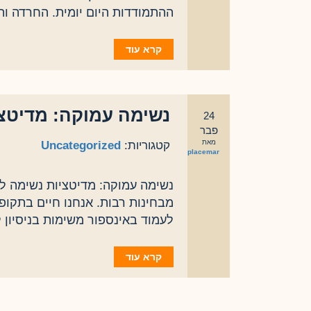
ההתמודדות היום יומית. החרדה וה
קרא עוד
נשימה עמוקה: מדיטצ
24
פבר
מאת
קטגוריות:
Uncategorized
eplacemar
נשימה עמוקה: מדיטציות נשימה ל
מבחינות רבות. אנחנו חיים בתקופ
לעמוד באינספור משימות בניסיון 
קרא עוד