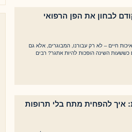
ודם לבחון את הפן הרפואי
יכות חיים – לא רק עבורנו, המבוגרים, אלא גם
 כששעות השינה הופכות להיות אתגר? רבים
 איך להפחית מתח בלי תרופות