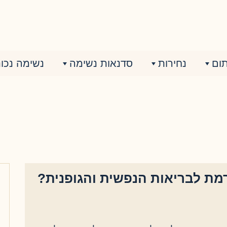
ום
נחירות
סדנאות נשימה
נשימה נכונ
רמת לבריאות הנפשית והגופנית?