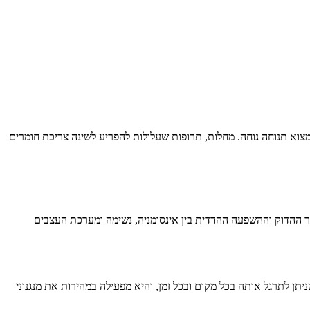
מצוא תנוחה נוחה. מחלות, תרופות שעלולות להפריע לשינה צריכת חומרים
שר ההדוק וההשפעה ההדדית בין אינסומניה, נשימה ומערכת העצבים
יתן לתרגל אותה בכל מקום ובכל זמן, והיא מפעילה במהירות את מנגנוני