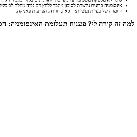
אינסומניה כרונית נקשרת לסיכון מוגבר ללחץ דם גבוה מחלת לב כליל
החמרה של בעיות נפשיות: דיכאון, חרדה, הפרעות פאניקה.
למה זה קורה לי? פענוח תעלומת האינסומניה: הסי