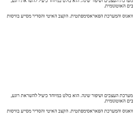
, איזון מערכת העצבים ושיפור שינה. הוא בולט במיוחד כיעיל להשראת רוגע,
הגירוי של עצב הוואגוס והמערכת הפאראסימפתטית. הקצב האיטי והסדיר מסייע בוויסות
, איזון מערכת העצבים ושיפור שינה. הוא בולט במיוחד כיעיל להשראת רוגע,
הגירוי של עצב הוואגוס והמערכת הפאראסימפתטית. הקצב האיטי והסדיר מסייע בוויסות