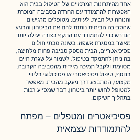
אחד מהיתרונות המרכזיים של הטיפול בבית הוא
האפשרות להתמודד עם החרדה בסביבה המוכרת
והנוחה של הבית. לעיתים, מטופלים מרגישים
שהסביבה הביתית נותנת להם את הביטחון והרוגע
הנדרש כדי להתמודד עם התקף בצורה יעילה יותר
מאשר במסגרת אשפוז. בשונה מבתי חולים
פסיכיאטריים, הבית מספק סביבה פחות מלחיצה,
בה ניתן להתמקד בטיפול, לשמור על שגרת חיים
מסוימת ולקבל תמיכה מיידית מהסביבה הקרובה.
בנוסף, טיפול פסיכיאטרי או פסיכולוגי בליווי
מקצועי, המתבצע דרך מעקב מהבית, מאפשר
למטופל לחוש יותר ביטחון, דבר שמסייע רבות
בתהליך השיקום.
פסיכיאטרים ומטפלים – מפתח
להתמודדות עצמאית