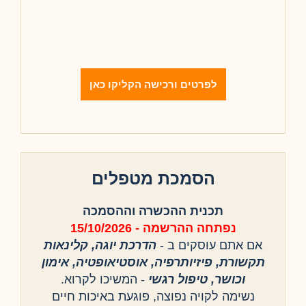
לפרטים ורכישה הקליקו כאן
הסמכת מטפלים
תכנית ההכשרה וההסמכה
נפתחה ההרשמה - 15/10/2026
אם אתם עוסקים ב -
הדרכת יוגה, קלינאות
תקשורת, פיזיותרפיה, אוסטיאופטיה, אימון
וכושר, טיפול רגשי
- המשיכו לקרוא.
נשימה לקויה נפוצה, פוגעת באיכות חיים