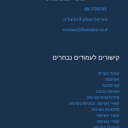
09-7724783
אוריאל אופק 8 הרצליה
contact@buteyko.co.il
קישורים לעמודים נבחרים
עמוד הבית
אסתמה
אף סתום
נשימה נכונה
פיזיולוגית נשימה
קשיי נשימה ובעיות נשימה
סדנאות נשימה
קוצר נשימה
קשיי נשימה
תרגילי נשימה