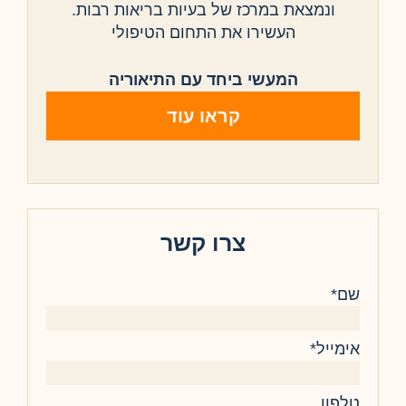
ונמצאת במרכז של בעיות בריאות רבות.
העשירו את התחום הטיפולי
המעשי ביחד עם התיאוריה
קראו עוד
צרו קשר
שם*
אימייל*
טלפון