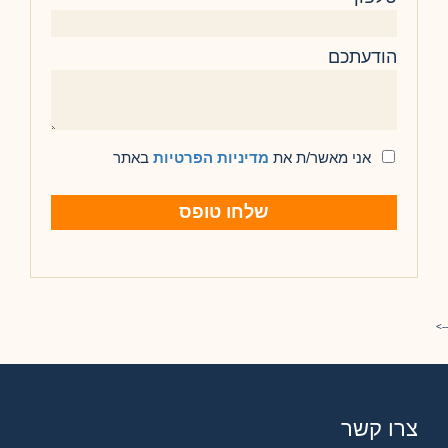
הודעתכם
אני מאשר/ת את
מדיניות הפרטיות
באתר
צרו קשר