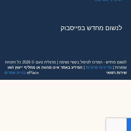
לנשום מחדש בפייסבוק
לנשום מחדש - המרכז לטיפול בקשיי נשימה | מרגלית נועם © 2026 כל הזכויות
שמורות |
מדיניות פרטיות
|
המידע באתר אינו מהווה או מחליף ייעוץ ו/או
שירות רפואי
ePlace
בניית אתרים