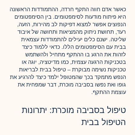
כאשר אדם חווה התקף חרדה, ההתמודדות הראשונה
היא פיתוח מודעות לסימפטומים. בין הסימפטומים
הנפוצים אפשר למצוא דפיקות לב מהירות, הזעה,
רעד, תחושת ניתוק מהמציאות ותחושה של איבוד
שליטה. ישנם כלים יעילים להתמודדות עצמאית
בבית עם הסימפטומים הללו. כדאי ללמוד כיצד
לזהות את הרגע בו ההתקף מתחיל ולהשתמש
בטכניקות הרגעה עצמית, כמו מדיטציה, יוגה או
טכניקות נשימה מבוקרת – טיפול בבית לבריאות
הנפש מתמקד בכך שהמטופל ילמד כיצד להרגיע את
גופו ואת נפשו בסביבה מוכרת, דבר שמפחית את
עוצמת ההתקף.
טיפול בסביבה מוכרת: יתרונות
הטיפול בבית