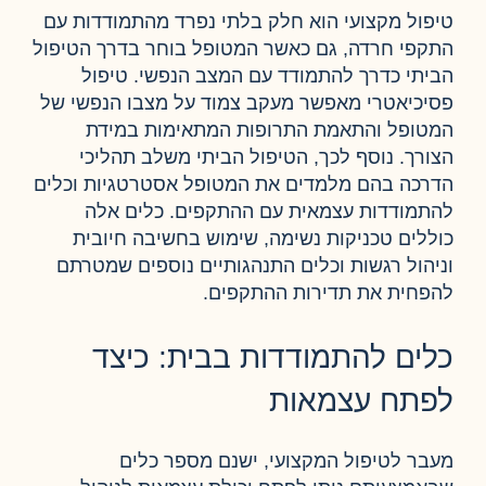
טיפול מקצועי הוא חלק בלתי נפרד מהתמודדות עם
התקפי חרדה, גם כאשר המטופל בוחר בדרך הטיפול
הביתי כדרך להתמודד עם המצב הנפשי. טיפול
פסיכיאטרי מאפשר מעקב צמוד על מצבו הנפשי של
המטופל והתאמת התרופות המתאימות במידת
הצורך. נוסף לכך, הטיפול הביתי משלב תהליכי
הדרכה בהם מלמדים את המטופל אסטרטגיות וכלים
להתמודדות עצמאית עם ההתקפים. כלים אלה
כוללים טכניקות נשימה, שימוש בחשיבה חיובית
וניהול רגשות וכלים התנהגותיים נוספים שמטרתם
להפחית את תדירות ההתקפים.
כלים להתמודדות בבית: כיצד
לפתח עצמאות
מעבר לטיפול המקצועי, ישנם מספר כלים