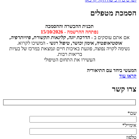
הסמכת מטפלים
תכנית ההכשרה וההסמכה
נפתחה ההרשמה - 15/10/2026
אם אתם עוסקים ב -
הדרכת יוגה, קלינאות תקשורת, פיזיותרפיה,
אוסטיאופטיה, אימון וכושר, טיפול רגשי
- המשיכו לקרוא.
נשימה לקויה נפוצה, פוגעת באיכות חיים ונמצאת במרכז של בעיות
בריאות רבות.
העשירו את התחום הטיפולי
המעשי ביחד עם התיאוריה
קראו עוד
צרו קשר
שם*
אימייל*
טלפון