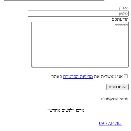
טלפון
הודעתכם
אני מאשר/ת את
מדיניות הפרטיות
באתר
פרטי התקשרות
מרכז “לנשום מחדש”
09-7724783