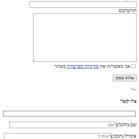
הודעתכם
אני מאשר/ת את
מדיניות הפרטיות
באתר
-->
צרו קשר
שם (חובה)
אימייל (חובה)