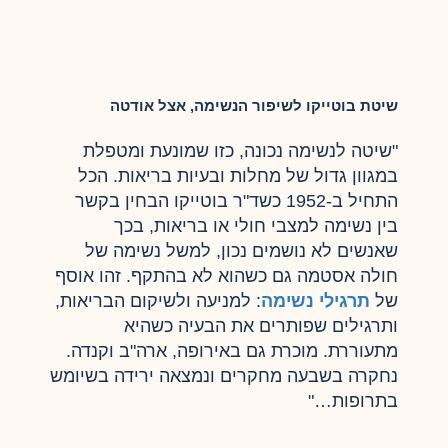
שיטת בוטייקו לשיפור הנשימה, אצל אודטה
"שיטה לנשימה נכונה, כזו שמונעת ומטפלת
במגוון גדול של מחלות ובעיות בריאות. הכל
התחיל ב-1952 כשד"ר בוטייקו הבחין בקשר
בין נשימה למצבי חולי או בריאות, בכך
שאנשים לא נושמים נכון, למשל נשימה של
חולה אסטמה גם כשהוא לא בהתקף. זהו אוסף
של
תרגילי נשימה
: למניעה ולשיקום הבריאות,
ותרגילים שפותרים את הבעיה כשהיא
מתעוררת. מוכרת גם באירופה, ארה"ב וקנדה.
נחקרה בשבעה מחקרים ונמצאה ירידה בשיומש
בתרופות…"