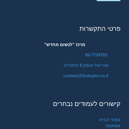
פרטי התקשרות
מרכז “לנשום מחדש”
09-7724783
אוריאל אופק 8 הרצליה
contact@buteyko.co.il
קישורים לעמודים נבחרים
עמוד הבית
אסתמה