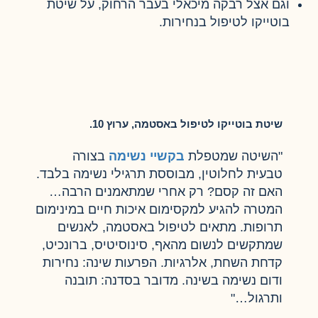
וגם אצל רבקה מיכאלי בעבר הרחוק, על שיטת
בוטייקו לטיפול בנחירות.
שיטת בוטייקו לטיפול באסטמה, ערוץ 10.
"השיטה שמטפלת
בקשיי נשימה
בצורה
טבעית לחלוטין, מבוססת תרגילי נשימה בלבד.
האם זה קסם? רק אחרי שמתאמנים הרבה…
המטרה להגיע למקסימום איכות חיים במינימום
תרופות. מתאים לטיפול באסטמה, לאנשים
שמתקשים לנשום מהאף, סינוסיטיס, ברונכיט,
קדחת השחת, אלרגיות. הפרעות שינה: נחירות
ודום נשימה בשינה. מדובר בסדנה: תובנה
ותרגול…"