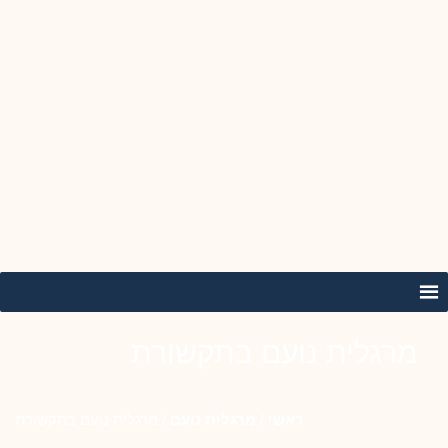
מרגלית נועם בתקשורת
ראשי
/
מרגלית נועם
/
מרגלית נועם בתקשורת