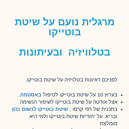
מרגלית נועם על שיטת
בוטייקו
בטלוויזיה ובעיתונות
לפניכם ראיונות בטלויזיה על שיטת בוטייקו.
בערוץ 10 על שיטת בוטייקו לטיפול
באסטמה
,
אצל אודטה על שיטת בוטייקו לשיפור הנשימה
בתכנית של רפי קרסו :
שיטת בוטייקו
לנשום נכון
ובריא. על יחודיות שיטת בוטייקו ולמי היא
מומלצת