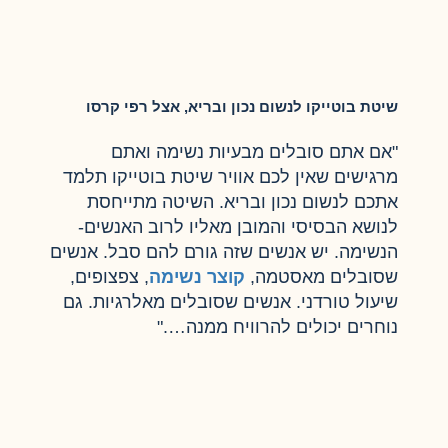
שיטת בוטייקו לנשום נכון ובריא, אצל רפי קרסו
"אם אתם סובלים מבעיות נשימה ואתם
מרגישים שאין לכם אוויר שיטת בוטייקו תלמד
אתכם לנשום נכון ובריא. השיטה מתייחסת
לנושא הבסיסי והמובן מאליו לרוב האנשים-
הנשימה. יש אנשים שזה גורם להם סבל. אנשים
שסובלים מאסטמה,
קוצר נשימה
, צפצופים,
שיעול טורדני. אנשים שסובלים מאלרגיות. גם
נוחרים יכולים להרוויח ממנה…."