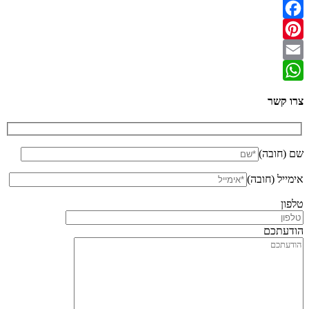
Twitter
Facebook
Pinterest
Email
WhatsApp
צרו קשר
שם (חובה)
אימייל (חובה)
טלפון
הודעתכם