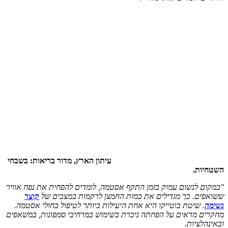
עיתון הארץ, מדור בריאות: בשבחי
השטחיות.
"במקום לנשום עמוק בזמן התקף אסטמה, לומדים להפחית את נפח אוויר
ששואפים. כך מגדילים את כמות החמצן לרקמות במצבים של
קוצר
נשימה
. שיטת בוטייקו היא אחת היעילות ביותר לטיפול בחולי אסטמה.
מחקרים מראים על הפחתה ניכרת בשימוש במרחיבי סמפונות, במשאפים
ובאינהלציות.