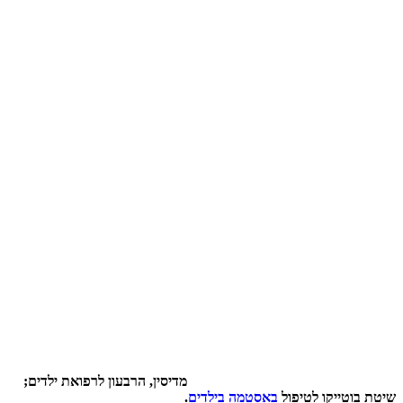
מדיסין, הרבעון לרפואת ילדים;
שיטת בוטייקו לטיפול
באסטמה בילדים
.